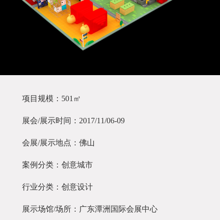
项目规模：501㎡
展会/展示时间：2017/11/06-09
会展/展示地点：佛山
案例分类：创意城市
行业分类：创意设计
展示场馆/场所：广东潭洲国际会展中心