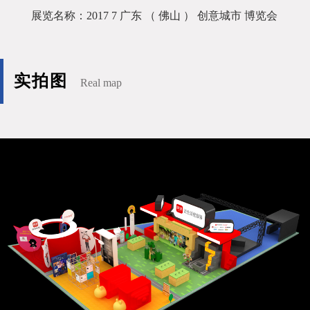
展览名称：2017 7 广东 （ 佛山 ） 创意城市 博览会
实拍图
Real map